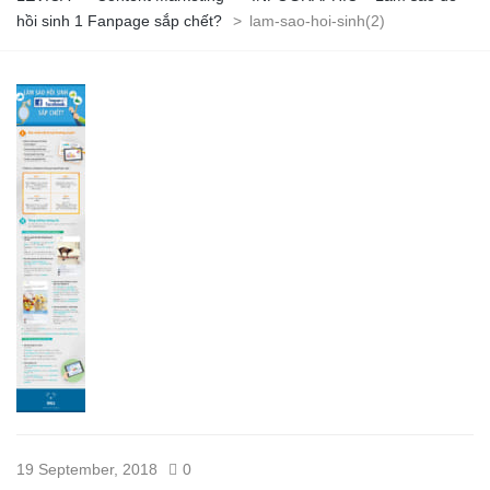
hồi sinh 1 Fanpage sắp chết?
>
lam-sao-hoi-sinh(2)
19 September, 2018
0