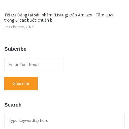
Tối ưu Đăng tải sản phẩm (Listing) trên Amazon: Tầm quan
trọng & các bước chuẩn bị
26 February, 2025
Subcribe
Search