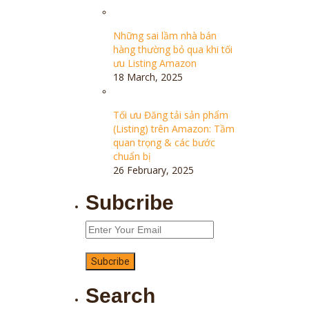
Những sai lầm nhà bán
hàng thường bỏ qua khi tối
ưu Listing Amazon
18 March, 2025
Tối ưu Đăng tải sản phẩm
(Listing) trên Amazon: Tầm
quan trọng & các bước
chuẩn bị
26 February, 2025
Subcribe
Search