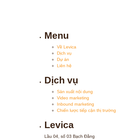
Menu
Về Levica
Dịch vụ
Dự án
Liên hệ
Dịch vụ
Sản xuất nội dung
Video marketing
Inbound marketing
Chiến lược tiếp cận thị trường
Levica
Lầu 04, số 03 Bạch Đằng