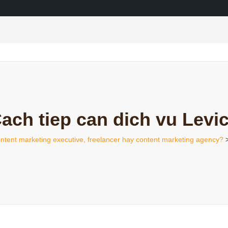
ach tiep can dich vu Levi
ntent marketing executive, freelancer hay content marketing agency?