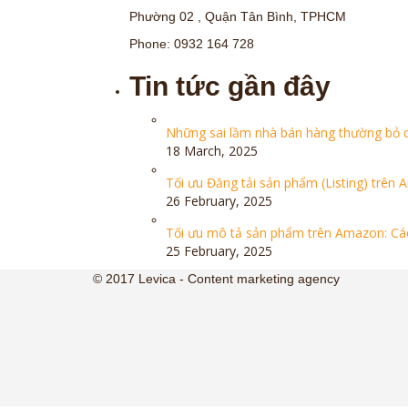
Phường 02 , Quận Tân Bình, TPHCM
Phone: 0932 164 728
Tin tức gần đây
Những sai lầm nhà bán hàng thường bỏ q
18 March, 2025
Tối ưu Đăng tải sản phẩm (Listing) trên
26 February, 2025
Tối ưu mô tả sản phẩm trên Amazon: Các
25 February, 2025
© 2017 Levica - Content marketing agency