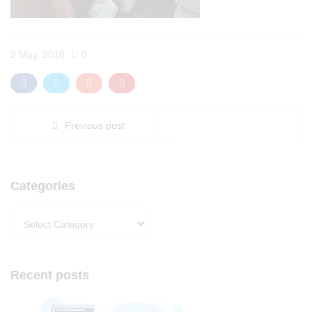
2 May, 2018
0
Previous post
Categories
Categories
Recent posts