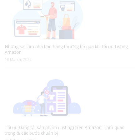
Những sai lầm nhà bán hàng thường bỏ qua khi tối ưu Listing
Amazon
18 March, 2025
Tối ưu Đăng tải sản phẩm (Listing) trên Amazon: Tầm quan
trọng & các bước chuẩn bị