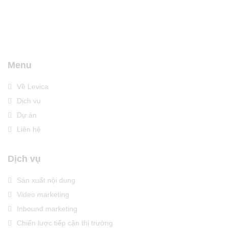
Menu
Về Levica
Dịch vụ
Dự án
Liên hệ
Dịch vụ
Sản xuất nội dung
Video marketing
Inbound marketing
Chiến lược tiếp cận thị trường