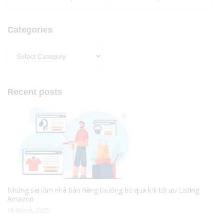
Categories
Categories
Recent posts
Những sai lầm nhà bán hàng thường bỏ qua khi tối ưu Listing
Amazon
18 March, 2025