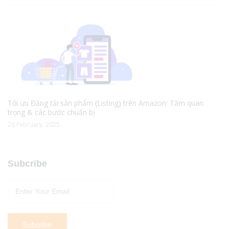
Tối ưu Đăng tải sản phẩm (Listing) trên Amazon: Tầm quan
trọng & các bước chuẩn bị
26 February, 2025
Subcribe