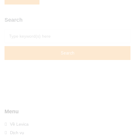
Search
Menu
Về Levica
Dịch vụ