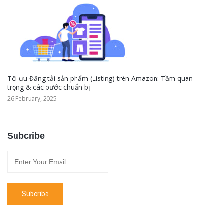
Tối ưu Đăng tải sản phẩm (Listing) trên Amazon: Tầm quan
trọng & các bước chuẩn bị
26 February, 2025
Subcribe