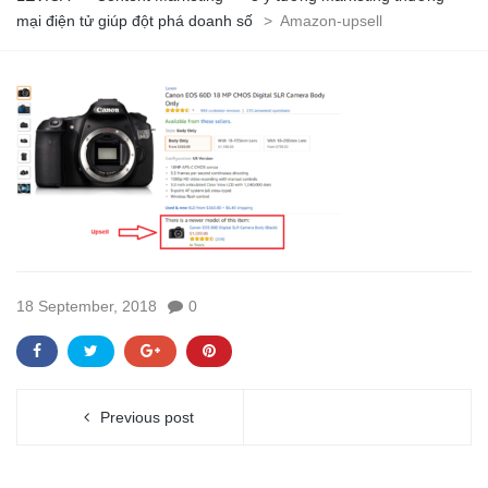
mại điện tử giúp đột phá doanh số
>
Amazon-upsell
18 September, 2018
0
Previous post