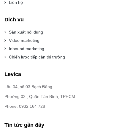
Liên hệ
Dịch vụ
Sản xuất nội dung
Video marketing
Inbound marketing
Chiến lược tiếp cận thị trường
Levica
Lầu 04, số 03 Bạch Đằng
Phường 02 , Quận Tân Bình, TPHCM
Phone: 0932 164 728
Tin tức gần đây