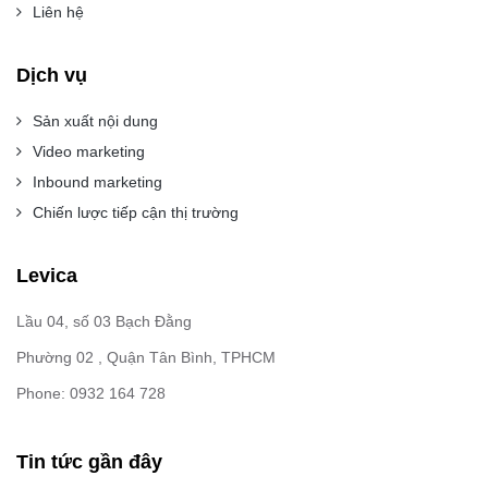
Liên hệ
Dịch vụ
Sản xuất nội dung
Video marketing
Inbound marketing
Chiến lược tiếp cận thị trường
Levica
Lầu 04, số 03 Bạch Đằng
Phường 02 , Quận Tân Bình, TPHCM
Phone: 0932 164 728
Tin tức gần đây