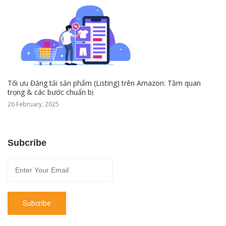
Tối ưu Đăng tải sản phẩm (Listing) trên Amazon: Tầm quan
trọng & các bước chuẩn bị
26 February, 2025
Subcribe