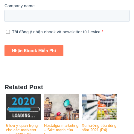
Related Post
6 lưu ý quan trọng
Nostalgia marketing
Xu hướng tiêu dùng
cho các marketer
– Sức mạnh của
năm 2021 (P4)