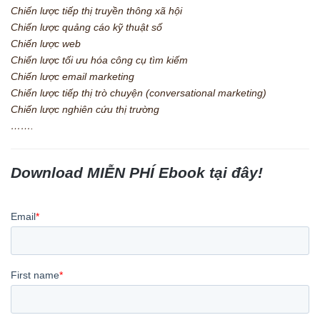
Chiến lược tiếp thị truyền thông xã hội
Chiến lược quảng cáo kỹ thuật số
Chiến lược web
Chiến lược tối ưu hóa công cụ tìm kiếm
Chiến lược email marketing
Chiến lược tiếp thị trò chuyện (conversational marketing)
Chiến lược nghiên cứu thị trường
…….
Download MIỄN PHÍ Ebook tại đây!