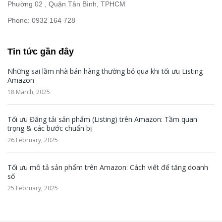
Phường 02 , Quận Tân Bình, TPHCM
Phone: 0932 164 728
Tin tức gần đây
Những sai lầm nhà bán hàng thường bỏ qua khi tối ưu Listing
Amazon
18 March, 2025
Tối ưu Đăng tải sản phẩm (Listing) trên Amazon: Tầm quan
trọng & các bước chuẩn bị
26 February, 2025
Tối ưu mô tả sản phẩm trên Amazon: Cách viết để tăng doanh
số
25 February, 2025