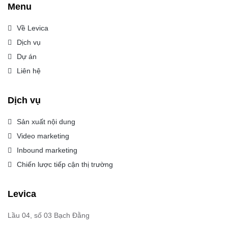
Menu
Về Levica
Dịch vụ
Dự án
Liên hệ
Dịch vụ
Sản xuất nội dung
Video marketing
Inbound marketing
Chiến lược tiếp cận thị trường
Levica
Lầu 04, số 03 Bạch Đằng