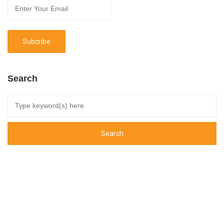
Search