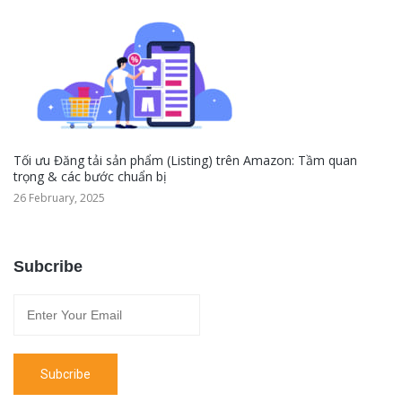
Tối ưu Đăng tải sản phẩm (Listing) trên Amazon: Tầm quan
trọng & các bước chuẩn bị
26 February, 2025
Subcribe