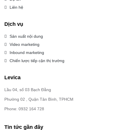
Liên hệ
Dịch vụ
Sản xuất nội dung
Video marketing
Inbound marketing
Chiến lược tiếp cận thị trường
Levica
Lầu 04, số 03 Bạch Đằng
Phường 02 , Quận Tân Bình, TPHCM
Phone: 0932 164 728
Tin tức gần đây