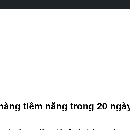
hàng tiềm năng trong 20 ng