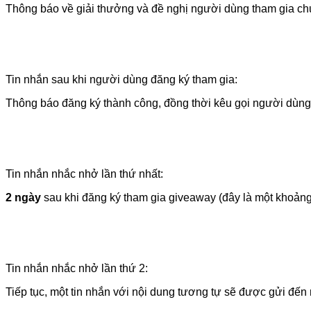
Thông báo về giải thưởng và đề nghị người dùng tham gia ch
Tin nhắn sau khi người dùng đăng ký tham gia:
Thông báo đăng ký thành công, đồng thời kêu gọi người dùng 
Tin nhắn nhắc nhở lần thứ nhất:
2 ngày
sau khi đăng ký tham gia giveaway (đây là một khoảng
Tin nhắn nhắc nhở lần thứ 2:
Tiếp tục, một tin nhắn với nội dung tương tự sẽ được gửi đế