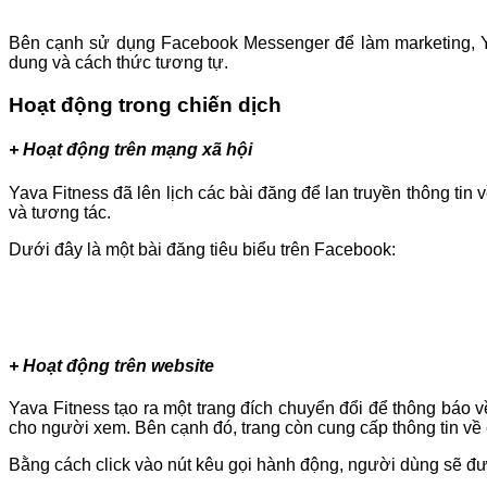
Bên cạnh sử dụng Facebook Messenger để làm marketing, Ya
dung và cách thức tương tự.
Hoạt động trong chiến dịch
+ Hoạt động trên mạng xã hội
Yava Fitness đã lên lịch các bài đăng để lan truyền thông tin
và tương tác.
Dưới đây là một bài đăng tiêu biểu trên Facebook:
+ Hoạt động trên website
Yava Fitness tạo ra một trang đích chuyển đổi để thông báo
cho người xem. Bên cạnh đó, trang còn cung cấp thông tin về 
Bằng cách click vào nút kêu gọi hành động, người dùng sẽ đ