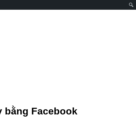
ày bằng Facebook