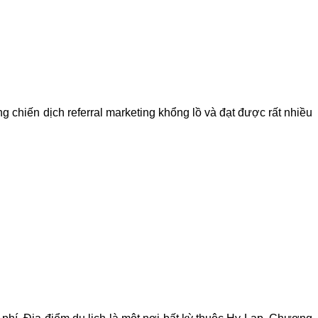
chiến dịch referral marketing khổng lồ và đạt được rất nhiều