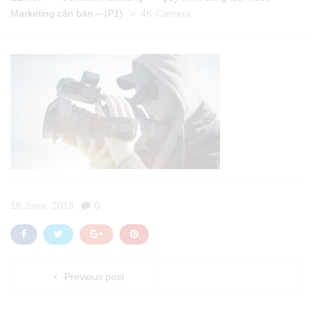
Marketing căn bản – (P1)
>
4K-Camera
18 June, 2018
0
Previous post