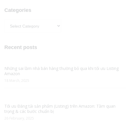
Categories
Categories
Recent posts
Những sai lầm nhà bán hàng thường bỏ qua khi tối ưu Listing
Amazon
18 March, 2025
Tối ưu Đăng tải sản phẩm (Listing) trên Amazon: Tầm quan
trọng & các bước chuẩn bị
26 February, 2025