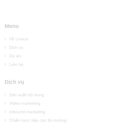
Menu
Về Levica
Dịch vụ
Dự án
Liên hệ
Dịch vụ
Sản xuất nội dung
Video marketing
Inbound marketing
Chiến lược tiếp cận thị trường