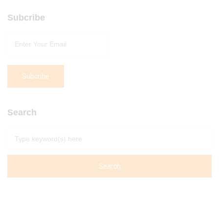
Subcribe
Search