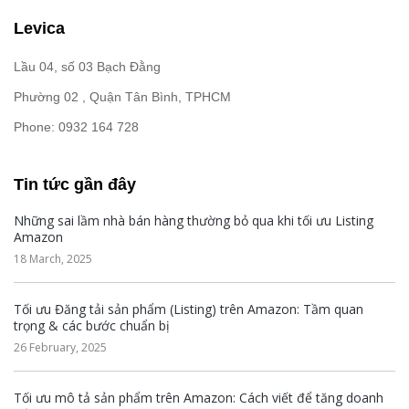
Levica
Lầu 04, số 03 Bạch Đằng
Phường 02 , Quận Tân Bình, TPHCM
Phone: 0932 164 728
Tin tức gần đây
Những sai lầm nhà bán hàng thường bỏ qua khi tối ưu Listing
Amazon
18 March, 2025
Tối ưu Đăng tải sản phẩm (Listing) trên Amazon: Tầm quan
trọng & các bước chuẩn bị
26 February, 2025
Tối ưu mô tả sản phẩm trên Amazon: Cách viết để tăng doanh