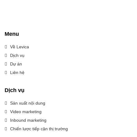
Menu
Về Levica
Dịch vụ
Dự án
Liên hệ
Dịch vụ
Sản xuất nội dung
Video marketing
Inbound marketing
Chiến lược tiếp cận thị trường