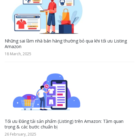
Những sai lầm nhà bán hàng thường bỏ qua khi tối ưu Listing
Amazon
18 March, 2025
Tối ưu Đăng tải sản phẩm (Listing) trên Amazon: Tầm quan
trọng & các bước chuẩn bị
26 February, 2025