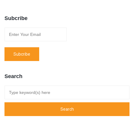
Subcribe
Search