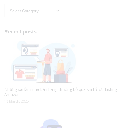
Categories
Recent posts
Những sai lầm nhà bán hàng thường bỏ qua khi tối ưu Listing
Amazon
18 March, 2025