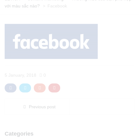
với màu sắc nào?
>
Facebook
5 January, 2018
0
Previous post
Categories