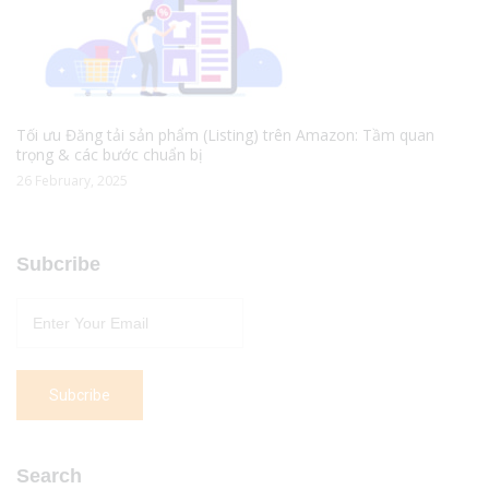
Tối ưu Đăng tải sản phẩm (Listing) trên Amazon: Tầm quan
trọng & các bước chuẩn bị
26 February, 2025
Subcribe
Search