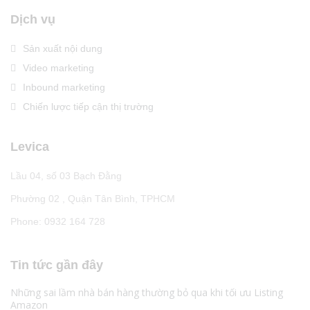
Dịch vụ
Sản xuất nội dung
Video marketing
Inbound marketing
Chiến lược tiếp cận thị trường
Levica
Lầu 04, số 03 Bạch Đằng
Phường 02 , Quận Tân Bình, TPHCM
Phone: 0932 164 728
Tin tức gần đây
Những sai lầm nhà bán hàng thường bỏ qua khi tối ưu Listing
Amazon