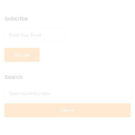
Subcribe
Search