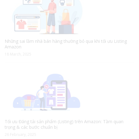
Những sai lầm nhà bán hàng thường bỏ qua khi tối ưu Listing
Amazon
18 March, 2025
Tối ưu Đăng tải sản phẩm (Listing) trên Amazon: Tầm quan
trọng & các bước chuẩn bị
26 February, 2025