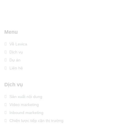
Menu
Về Levica
Dịch vụ
Dự án
Liên hệ
Dịch vụ
Sản xuất nội dung
Video marketing
Inbound marketing
Chiến lược tiếp cận thị trường