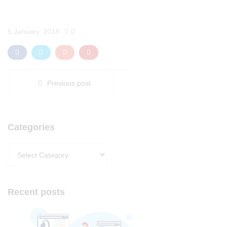
5 January, 2018
0
Previous post
Categories
Categories
Recent posts