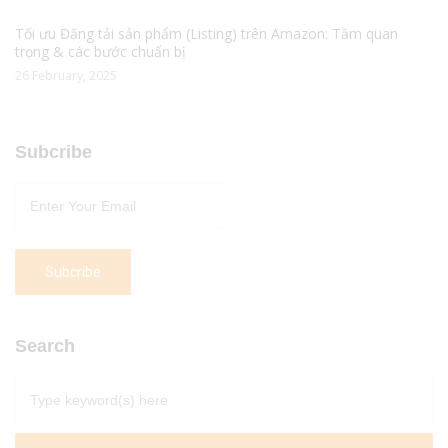
Tối ưu Đăng tải sản phẩm (Listing) trên Amazon: Tầm quan
trọng & các bước chuẩn bị
26 February, 2025
Subcribe
Search