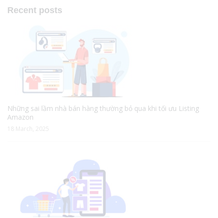
Recent posts
Những sai lầm nhà bán hàng thường bỏ qua khi tối ưu Listing
Amazon
18 March, 2025