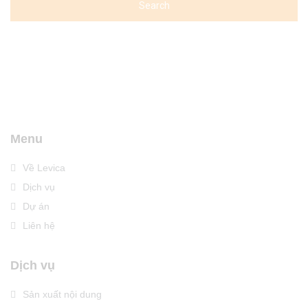
Menu
Về Levica
Dịch vụ
Dự án
Liên hệ
Dịch vụ
Sản xuất nội dung