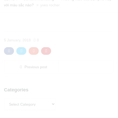
với màu sắc nào?
>
yves rocher
5 January, 2018
0
Previous post
Categories
Categories