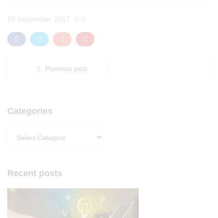
29 September, 2017
0
Previous post
Categories
Categories
Recent posts