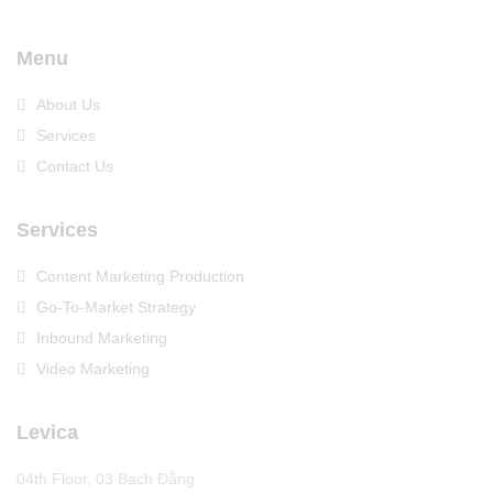
Menu
About Us
Services
Contact Us
Services
Content Marketing Production
Go-To-Market Strategy
Inbound Marketing
Video Marketing
Levica
04th Floor, 03 Bạch Đằng