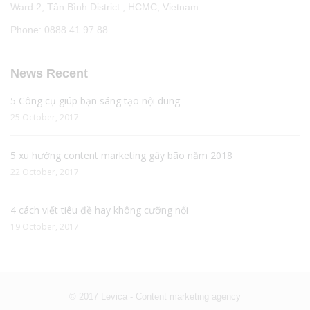
Ward 2, Tân Bình District , HCMC, Vietnam
Phone: 0888 41 97 88
News Recent
5 Công cụ giúp bạn sáng tạo nội dung
25 October, 2017
5 xu hướng content marketing gây bão năm 2018
22 October, 2017
4 cách viết tiêu đề hay không cưỡng nổi
19 October, 2017
© 2017 Levica - Content marketing agency