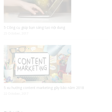
5 Công cụ giúp bạn sáng tạo nội dung
25 October, 2017
5 xu hướng content marketing gây bão năm 2018
22 October, 2017