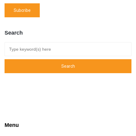
Search
Menu