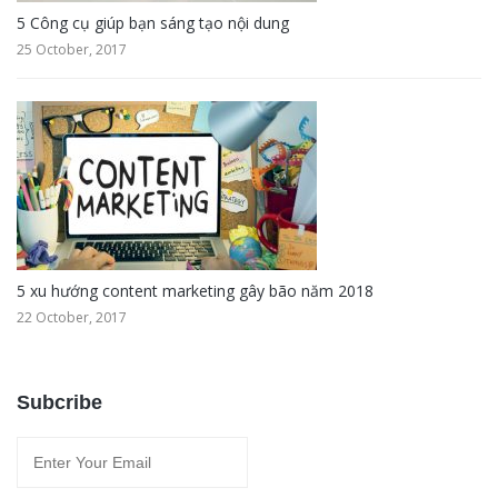
5 Công cụ giúp bạn sáng tạo nội dung
25 October, 2017
5 xu hướng content marketing gây bão năm 2018
22 October, 2017
Subcribe