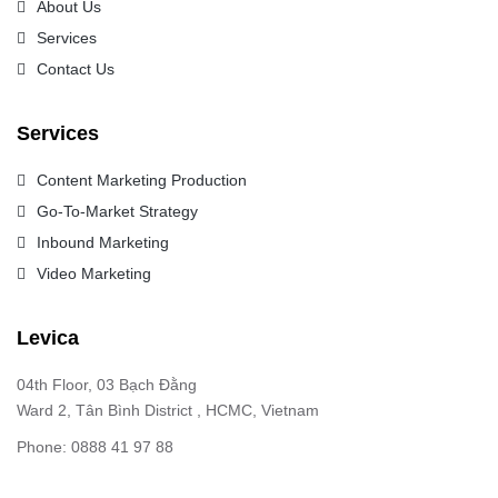
About Us
Services
Contact Us
Services
Content Marketing Production
Go-To-Market Strategy
Inbound Marketing
Video Marketing
Levica
04th Floor, 03 Bạch Đằng
Ward 2, Tân Bình District , HCMC, Vietnam
Phone: 0888 41 97 88