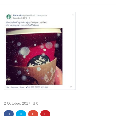
2 October, 2017
0