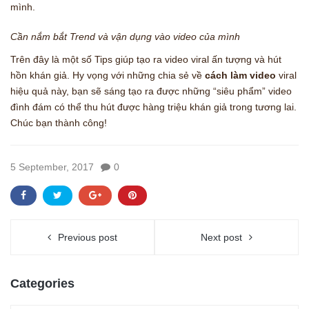
mình.
Cần nắm bắt Trend và vận dụng vào video của mình
Trên đây là một số Tips giúp tạo ra video viral ấn tượng và hút
hồn khán giả. Hy vọng với những chia sẻ về
cách làm video
viral
hiệu quả này, bạn sẽ sáng tạo ra được những “siêu phẩm” video
đình đám có thể thu hút được hàng triệu khán giả trong tương lai.
Chúc bạn thành công!
5 September, 2017
0
Previous post
Next post
Categories