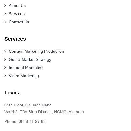
About Us
Services
Contact Us
Services
Content Marketing Production
Go-To-Market Strategy
Inbound Marketing
Video Marketing
Levica
04th Floor, 03 Bạch Đằng
Ward 2, Tân Bình District , HCMC, Vietnam
Phone: 0888 41 97 88