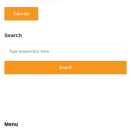
Search
Menu