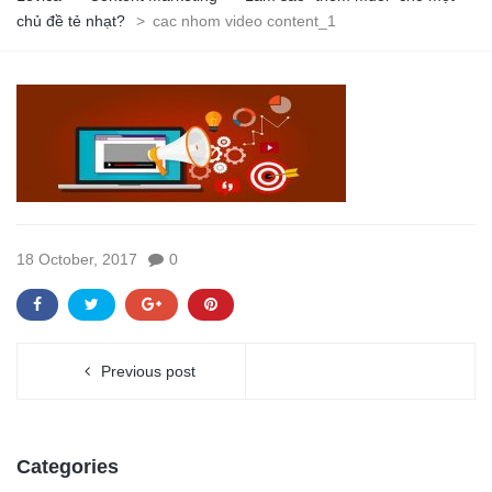
chủ đề tẻ nhạt?
>
cac nhom video content_1
18 October, 2017
0
Previous post
Categories