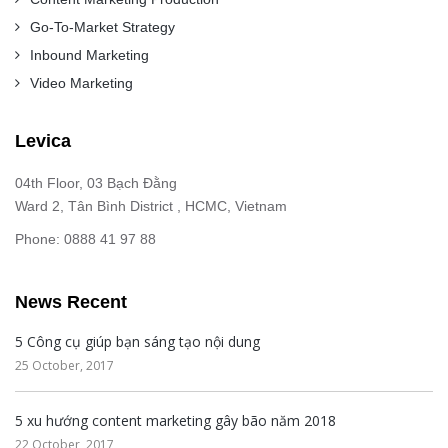
Go-To-Market Strategy
Inbound Marketing
Video Marketing
Levica
04th Floor, 03 Bạch Đằng
Ward 2, Tân Bình District , HCMC, Vietnam
Phone: 0888 41 97 88
News Recent
5 Công cụ giúp bạn sáng tạo nội dung
25 October, 2017
5 xu hướng content marketing gây bão năm 2018
22 October, 2017