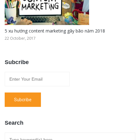
5 xu hướng content marketing gây bão năm 2018
22 October, 2017
Subcribe
Search