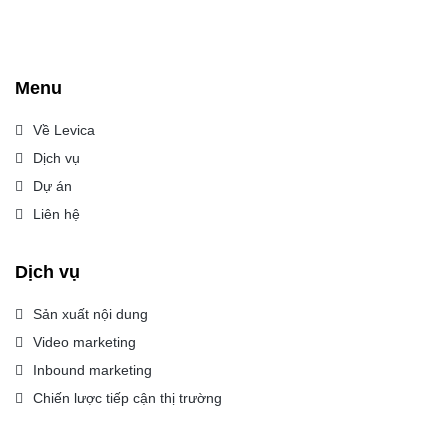
Menu
Về Levica
Dịch vụ
Dự án
Liên hệ
Dịch vụ
Sản xuất nội dung
Video marketing
Inbound marketing
Chiến lược tiếp cận thị trường