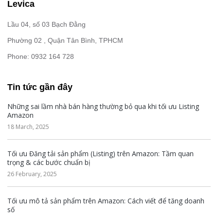
Levica
Lầu 04, số 03 Bạch Đằng
Phường 02 , Quận Tân Bình, TPHCM
Phone: 0932 164 728
Tin tức gần đây
Những sai lầm nhà bán hàng thường bỏ qua khi tối ưu Listing
Amazon
18 March, 2025
Tối ưu Đăng tải sản phẩm (Listing) trên Amazon: Tầm quan
trọng & các bước chuẩn bị
26 February, 2025
Tối ưu mô tả sản phẩm trên Amazon: Cách viết để tăng doanh
số