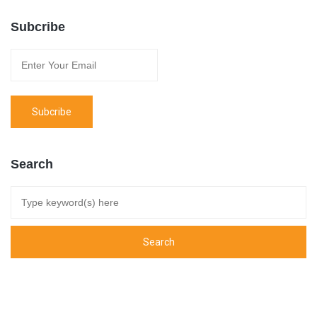
Subcribe
Search