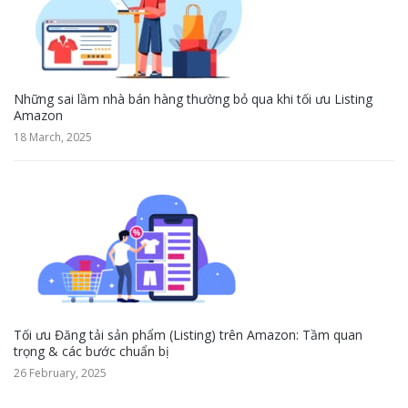
Những sai lầm nhà bán hàng thường bỏ qua khi tối ưu Listing
Amazon
18 March, 2025
Tối ưu Đăng tải sản phẩm (Listing) trên Amazon: Tầm quan
trọng & các bước chuẩn bị
26 February, 2025