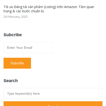
Tối ưu Đăng tải sản phẩm (Listing) trên Amazon: Tầm quan
trọng & các bước chuẩn bị
26 February, 2025
Subcribe
Search