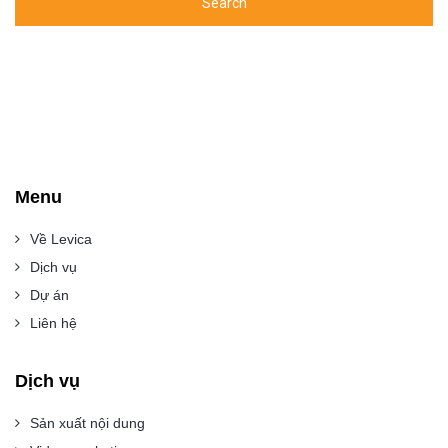
Menu
Về Levica
Dịch vụ
Dự án
Liên hệ
Dịch vụ
Sản xuất nội dung