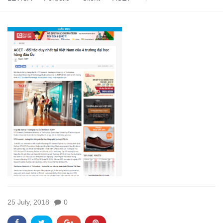
25 July, 2018
0