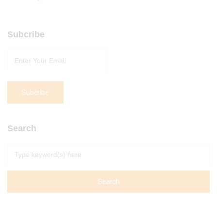
Subcribe
Search