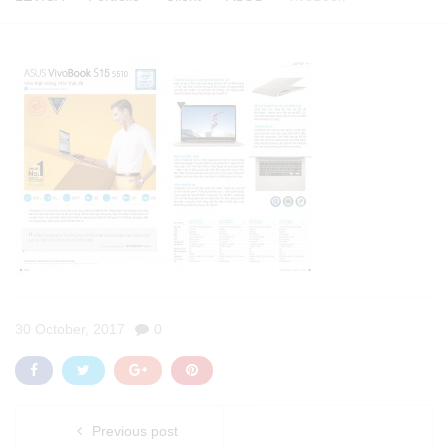
30 October, 2017
0
Previous post