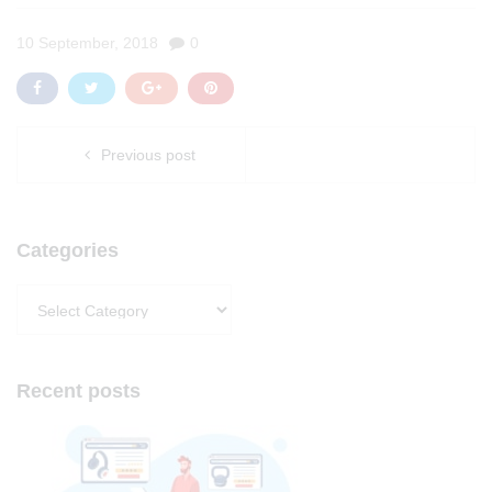
10 September, 2018
0
Previous post
Categories
Categories
Recent posts