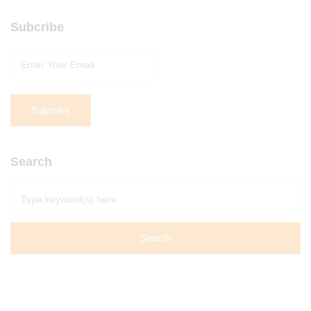
Subcribe
Search