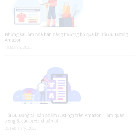
Những sai lầm nhà bán hàng thường bỏ qua khi tối ưu Listing
Amazon
18 March, 2025
Tối ưu Đăng tải sản phẩm (Listing) trên Amazon: Tầm quan
trọng & các bước chuẩn bị
26 February, 2025