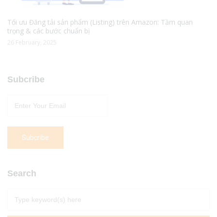
Tối ưu Đăng tải sản phẩm (Listing) trên Amazon: Tầm quan
trọng & các bước chuẩn bị
26 February, 2025
Subcribe
Search