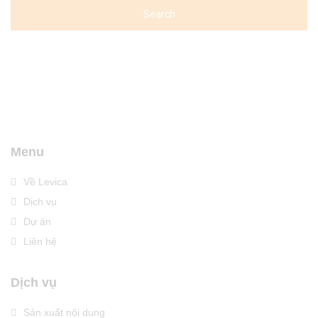
Menu
Về Levica
Dịch vụ
Dự án
Liên hệ
Dịch vụ
Sản xuất nội dung