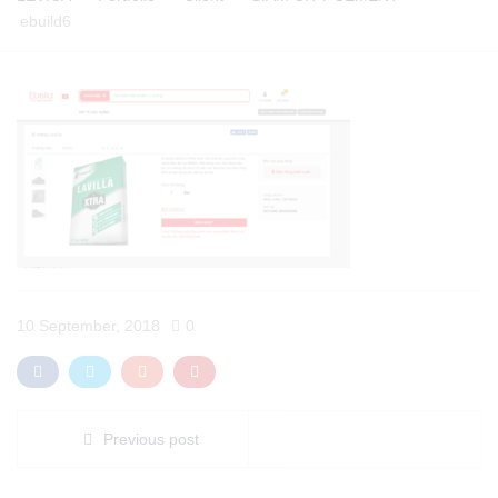
ebuild6
10 September, 2018
0
Previous post