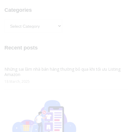
Categories
Categories
Recent posts
Những sai lầm nhà bán hàng thường bỏ qua khi tối ưu Listing
Amazon
18 March, 2025