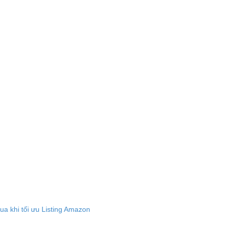
a khi tối ưu Listing Amazon