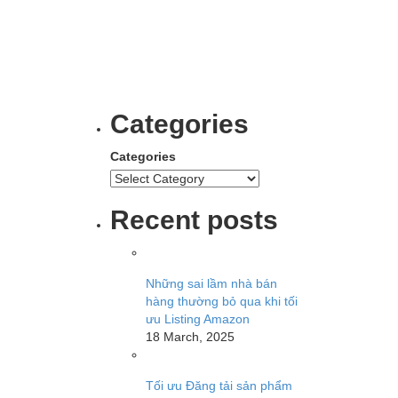
Categories
Categories
Recent posts
Những sai lầm nhà bán
hàng thường bỏ qua khi tối
ưu Listing Amazon
18 March, 2025
Tối ưu Đăng tải sản phẩm