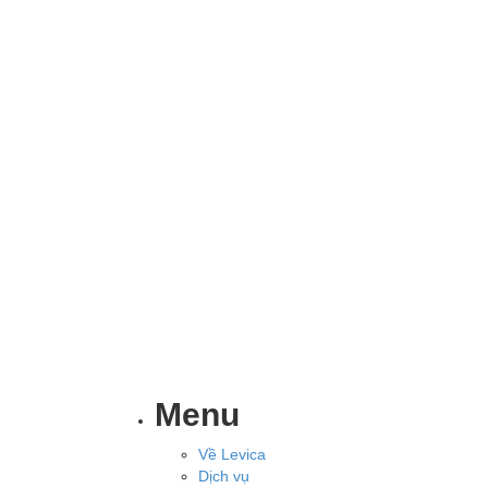
Menu
Về Levica
Dịch vụ