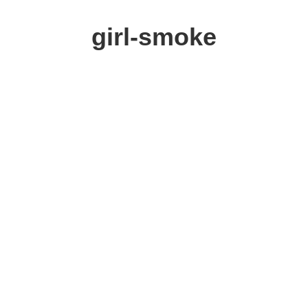
girl-smoke