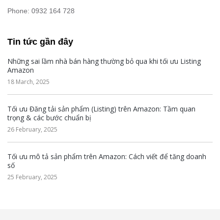
Phone: 0932 164 728
Tin tức gần đây
Những sai lầm nhà bán hàng thường bỏ qua khi tối ưu Listing
Amazon
18 March, 2025
Tối ưu Đăng tải sản phẩm (Listing) trên Amazon: Tầm quan
trọng & các bước chuẩn bị
26 February, 2025
Tối ưu mô tả sản phẩm trên Amazon: Cách viết để tăng doanh
số
25 February, 2025