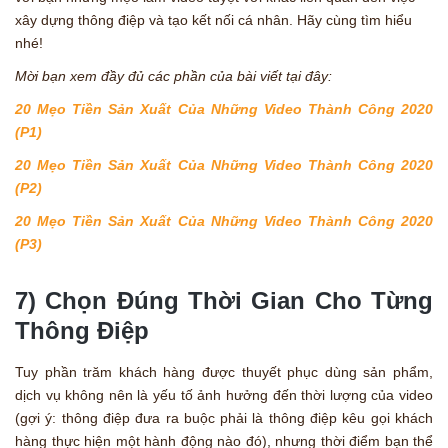
xây dựng thông điệp và tạo kết nối cá nhân. Hãy cùng tìm hiểu
nhé!
Mời bạn xem đầy đủ các phần của bài viết tại đây:
20 Mẹo Tiền Sản Xuất Của Những Video Thành Công 2020
(P1)
20 Mẹo Tiền Sản Xuất Của Những Video Thành Công 2020
(P2)
20 Mẹo Tiền Sản Xuất Của Những Video Thành Công 2020
(P3)
7) Chọn Đúng Thời Gian Cho Từng
Thông Điệp
Tuy phần trăm khách hàng được thuyết phục dùng sản phẩm,
dịch vụ không nên là yếu tố ảnh hưởng đến thời lượng của video
(gợi ý: thông điệp đưa ra buộc phải là thông điệp kêu gọi khách
hàng thực hiện một hành động nào đó), nhưng thời điểm bạn thể