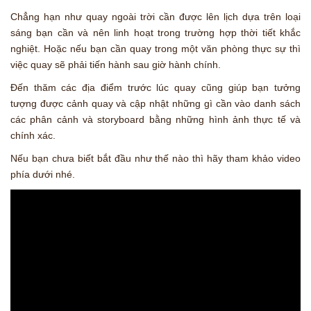
Chẳng hạn như quay ngoài trời cần được lên lịch dựa trên loại
sáng bạn cần và nên linh hoạt trong trường hợp thời tiết khắc
nghiệt. Hoặc nếu bạn cần quay trong một văn phòng thực sự thì
việc quay sẽ phải tiến hành sau giờ hành chính.
Đến thăm các địa điểm trước lúc quay cũng giúp bạn tưởng
tượng được cảnh quay và cập nhật những gì cần vào danh sách
các phân cảnh và storyboard bằng những hình ảnh thực tế và
chính xác.
Nếu bạn chưa biết bắt đầu như thế nào thì hãy tham khảo video
phía dưới nhé.