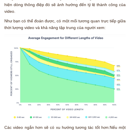
hiện dòng thông điệp đó sẽ ảnh hưởng đến tỷ lệ thành công của
video.
Như bạn có thể đoán được, có một mối tương quan trực tiếp giữa
thời lượng video và khả năng tập trung của người xem:
Các video ngắn hơn sẽ có xu hướng tương tác tốt hơn:Nếu một