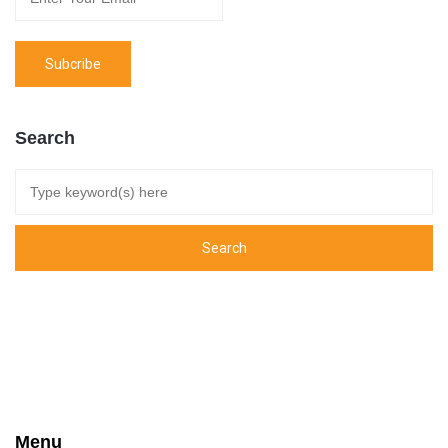
Search
Menu