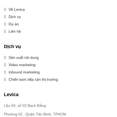
Về Levica
Dịch vụ
Dự án
Liên hệ
Dịch vụ
Sản xuất nội dung
Video marketing
Inbound marketing
Chiến lược tiếp cận thị trường
Levica
Lầu 04, số 03 Bạch Đằng
Phường 02 , Quận Tân Bình, TPHCM