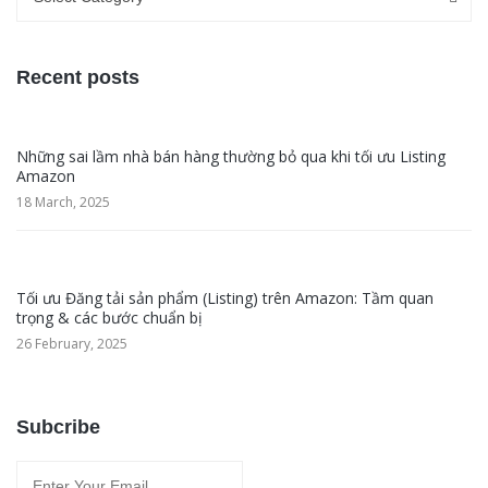
Recent posts
Những sai lầm nhà bán hàng thường bỏ qua khi tối ưu Listing
Amazon
18 March, 2025
Tối ưu Đăng tải sản phẩm (Listing) trên Amazon: Tầm quan
trọng & các bước chuẩn bị
26 February, 2025
Subcribe