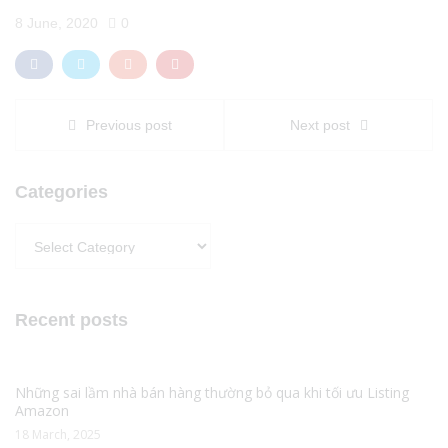
8 June, 2020
0
Previous post
Next post
Categories
Categories
Recent posts
Những sai lầm nhà bán hàng thường bỏ qua khi tối ưu Listing
Amazon
18 March, 2025