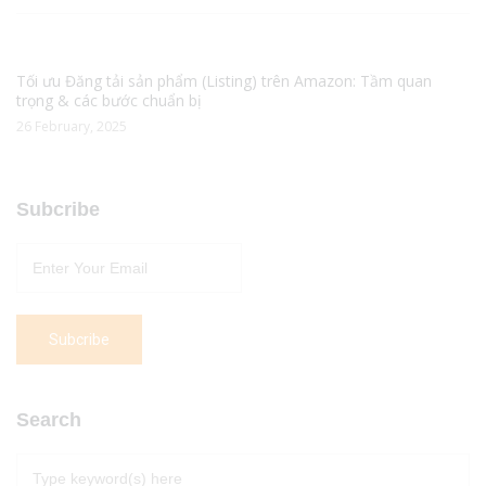
Tối ưu Đăng tải sản phẩm (Listing) trên Amazon: Tầm quan
trọng & các bước chuẩn bị
26 February, 2025
Subcribe
Search