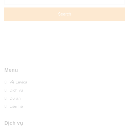
Menu
Về Levica
Dịch vụ
Dự án
Liên hệ
Dịch vụ