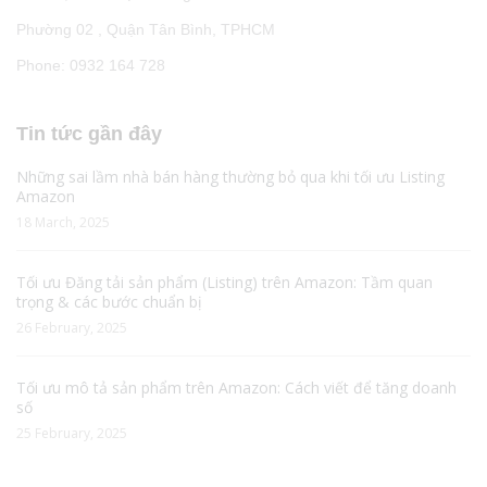
Phường 02 , Quận Tân Bình, TPHCM
Phone: 0932 164 728
Tin tức gần đây
Những sai lầm nhà bán hàng thường bỏ qua khi tối ưu Listing
Amazon
18 March, 2025
Tối ưu Đăng tải sản phẩm (Listing) trên Amazon: Tầm quan
trọng & các bước chuẩn bị
26 February, 2025
Tối ưu mô tả sản phẩm trên Amazon: Cách viết để tăng doanh
số
25 February, 2025