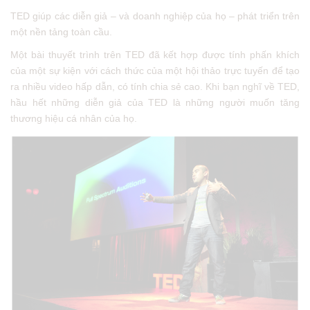
TED giúp các diễn giả – và doanh nghiệp của họ – phát triển trên
một nền tảng toàn cầu.
Một bài thuyết trình trên TED đã kết hợp được tính phấn khích
của một sự kiện với cách thức của một hội thảo trực tuyến để tạo
ra nhiều video hấp dẫn, có tính chia sẻ cao. Khi bạn nghĩ về TED,
hầu hết những diễn giả của TED là những người muốn tăng
thương hiệu cá nhân của họ.