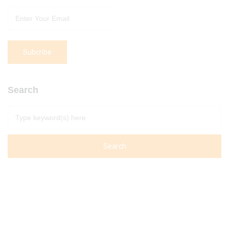
Search