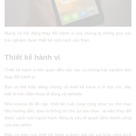
Mạng xã hội đang thay đổi hành vi của chúng ta thông qua các
trải nghiệm được thiết kế một cách cẩn thận.
Thiết kế hành vi
Thiết kế hành vi liên quan đến việc tạo ra những trải nghiệm làm
thay đổi hành vi.
Bạn có thể thấy bằng chứng về thiết kế hành vi ở mọi nơi, đặc
biệt là trên điện thoại di động và website.
Như Levica đã đề cập, thiết kế cuối cùng cũng phục vụ cho mục
tiêu hướng dẫn, đưa ra thông tin cho sự lựa chọn, và việc thay đổi
được cách một người hành động là yếu tố quyết định thành công
của sản phẩm.
Điều cơ bản của thiết kế hành vi được kết nối với khái niệm kích