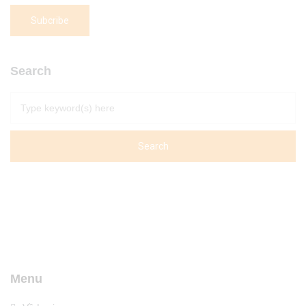
Search
Menu