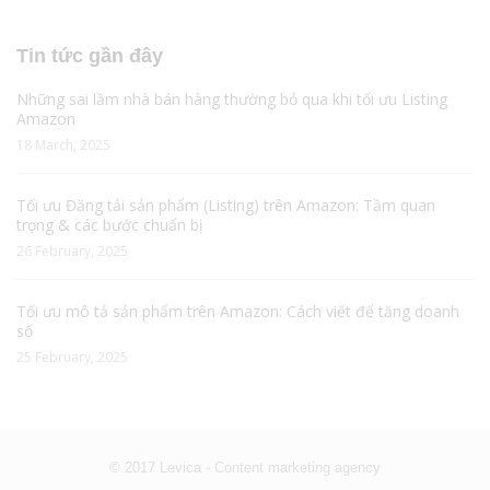
Tin tức gần đây
Những sai lầm nhà bán hàng thường bỏ qua khi tối ưu Listing
Amazon
18 March, 2025
Tối ưu Đăng tải sản phẩm (Listing) trên Amazon: Tầm quan
trọng & các bước chuẩn bị
26 February, 2025
Tối ưu mô tả sản phẩm trên Amazon: Cách viết để tăng doanh
số
25 February, 2025
© 2017 Levica - Content marketing agency