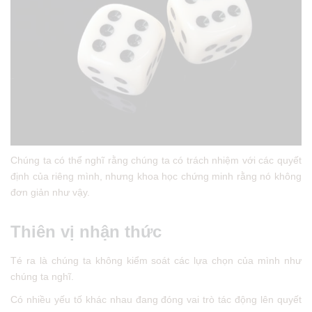
Chúng ta có thể nghĩ rằng chúng ta có trách nhiệm với các quyết
định của riêng mình, nhưng khoa học chứng minh rằng nó không
đơn giản như vậy.
Thiên vị nhận thức
Té ra là chúng ta không kiểm soát các lựa chọn của mình như
chúng ta nghĩ.
Có nhiều yếu tố khác nhau đang đóng vai trò tác động lên quyết