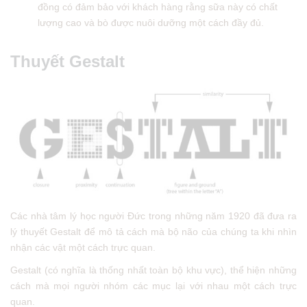
đồng có đảm bảo với khách hàng rằng sữa này có chất
lượng cao và bò được nuôi dưỡng một cách đầy đủ.
Thuyết Gestalt
Các nhà tâm lý học người Đức trong những năm 1920 đã đưa ra
lý thuyết Gestalt để mô tả cách mà bộ não của chúng ta khi nhìn
nhận các vật một cách trực quan.
Gestalt (có nghĩa là thống nhất toàn bộ khu vực), thể hiện những
cách mà mọi người nhóm các mục lại với nhau một cách trực
quan.